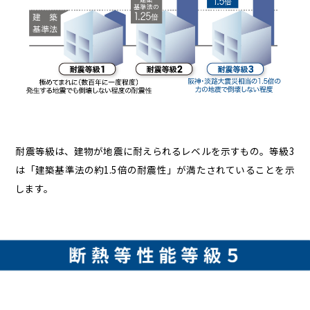
耐震等級は、建物が地震に耐えられるレベルを示すもの。等級3
は「建築基準法の約1.5倍の耐震性」が満たされていることを示
します。