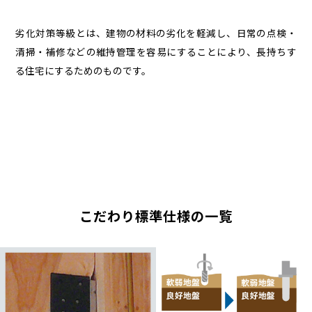
劣化対策等級とは、建物の材料の劣化を軽減し、日常の点検・
清掃・補修などの維持管理を容易にすることにより、長持ちす
る住宅にするためのものです。
こだわり標準仕様の一覧