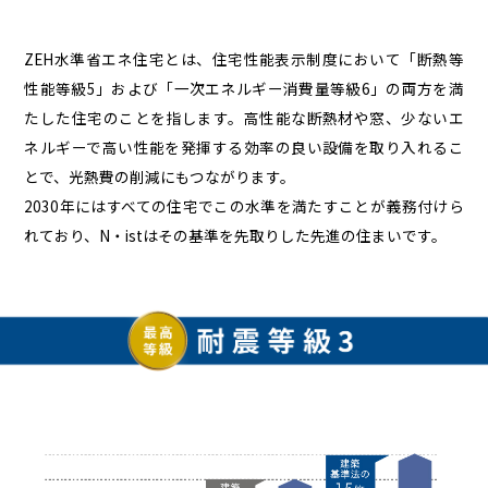
ZEH水準省エネ住宅とは、住宅性能表示制度において「断熱等
性能等級5」および「一次エネルギー消費量等級6」の両方を満
たした住宅のことを指します。高性能な断熱材や窓、少ないエ
ネルギーで高い性能を発揮する効率の良い設備を取り入れるこ
とで、光熱費の削減にもつながります。
2030年にはすべての住宅でこの水準を満たすことが義務付けら
れており、N・istはその基準を先取りした先進の住まいです。