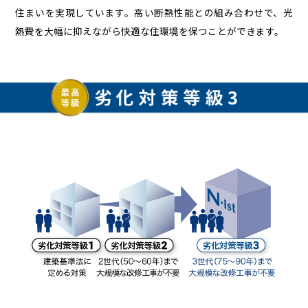
住まいを実現しています。高い断熱性能との組み合わせで、光
熱費を大幅に抑えながら快適な住環境を保つことができます。