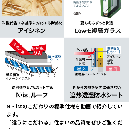
N・ist​のこだわりの標準仕様を動画で紹介してい
ます。
「違うにこだわる」住まいの品質をぜひご覧くだ