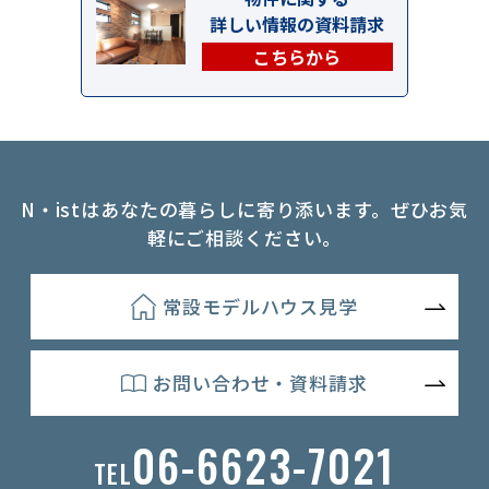
詳しい情報の資料請求
こちらから
N・istはあなたの暮らしに寄り添います。ぜひお気
軽にご相談ください。
常設モデルハウス見学
お問い合わせ・資料請求
06-6623-7021
TEL