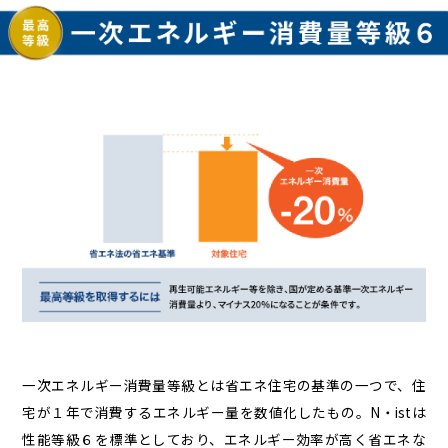
一次エネルギー消費量等級とは省エネ住宅の基準の一つで、住
宅が１年で消費するエネルギー量を数値化したもの。N・istは
性能等級６を標準としており、エネルギー効率が高く省エネな