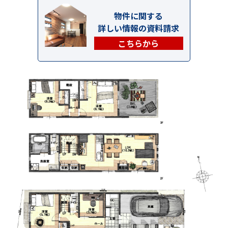
物件に関する
詳しい情報の資料請求
こちらから