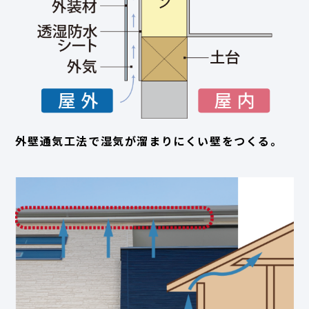
外壁通気工法で湿気が溜まりにくい壁をつくる。