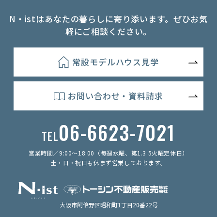
N・istはあなたの暮らしに寄り添います。ぜひお気
軽にご相談ください。
常設モデルハウス見学
お問い合わせ・資料請求
06-6623-7021
TEL
営業時間／9:00〜18:00（毎週水曜、第1.3.5火曜定休日）
土・日・祝日も休まず営業しております。
大阪市阿倍野区昭和町1丁目20番22号