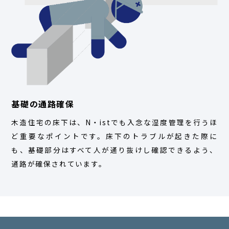
基礎の通路確保
木造住宅の床下は、N・istでも入念な湿度管理を行うほ
ど重要なポイントです。床下のトラブルが起きた際に
も、基礎部分はすべて人が通り抜けし確認できるよう、
通路が確保されています。