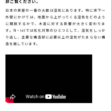
非ご覧ください。
日本の家屋の一番の大敵は湿気にあります。特に床下～
外壁にかけては、地面から上がってくる湿気をどのよう
に開放するかで、木造に対する影響が大きく変わりま
す。N・istでは劣化対策のひとつとして、湿気をしっか
り逃し、主要な構造部に必要以上の湿気がたまらない構
造を施しています。