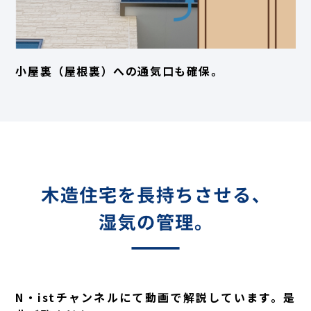
小屋裏（屋根裏）への通気口も確保。
N・istチャンネルにて動画で解説しています。是