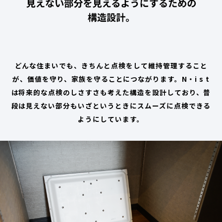
どんな住まいでも、きちんと点検をして維持管理すること
が、価値を守り、家族を守ることにつながります。N・i s t
は将来的な点検のしさすさも考えた構造を設計しており、普
段は見えない部分もいざというときにスムーズに点検できる
ようにしています。