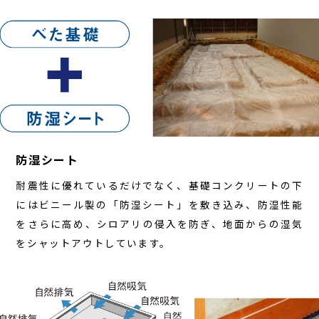
防湿シート
耐震性に優れているだけでなく、基礎コンクリートの下
にはビニール製の「防湿シート」を敷き込み、防湿性能
をさらに高め、シロアリの侵入を防ぎ、地面からの湿気
をシャットアウトしています。