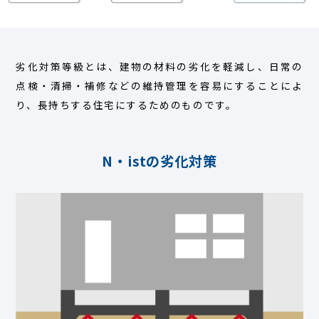
劣化対策等級とは、建物の材料の劣化を軽減し、日常の
点検・清掃・補修などの維持管理を容易にすることによ
り、長持ちする住宅にするためのものです。
N・istの劣化対策