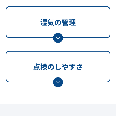
N・istチャンネル
スタッフブログ
採用情報
常設モデルハウス見学予約
お問い合わせ・資料請求
サイトマップ
プライバシーポリシー
常設モデルハウス見学