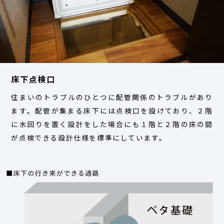
床下点検口
住まいのトラブルのひとつに配管関係のトラブルがあり
ます。配管が集まる床下には点検口を設けており、２階
に水回りを置く設計をした場合にも１階と２階の床の間
が点検できる設計仕様を標準にしています。