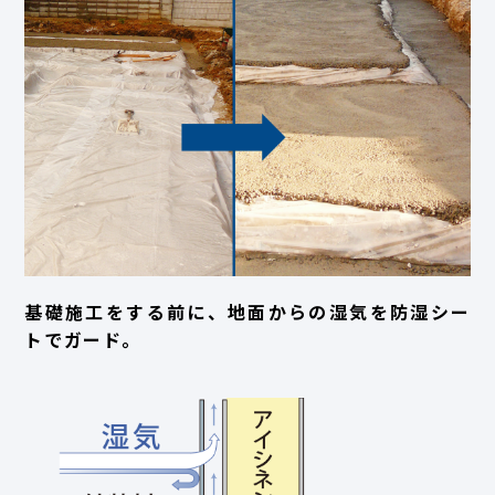
基礎施工をする前に、地面からの湿気を防湿シー
トでガード。