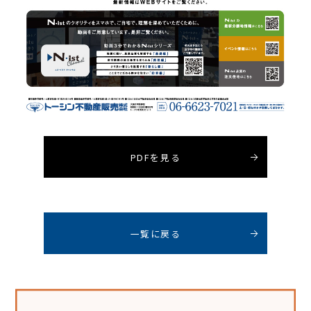
PDFを見る
一覧に戻る