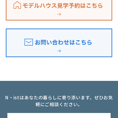
N・istはあなたの暮らしに寄り添います。ぜひお気
軽にご相談ください。